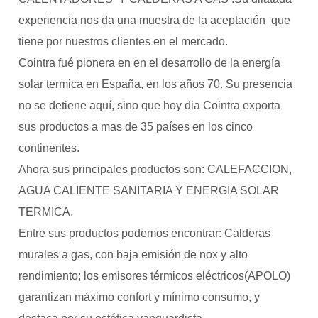
experiencia nos da una muestra de la aceptación que
tiene por nuestros clientes en el mercado.
Cointra fué pionera en en el desarrollo de la energía
solar termica en España, en los años 70. Su presencia
no se detiene aquí, sino que hoy dia Cointra exporta
sus productos a mas de 35 países en los cinco
continentes.
Ahora sus principales productos son: CALEFACCION,
AGUA CALIENTE SANITARIA Y ENERGIA SOLAR
TERMICA.
Entre sus productos podemos encontrar: Calderas
murales a gas, con baja emisión de nox y alto
rendimiento; los emisores térmicos eléctricos(APOLO)
garantizan máximo confort y mínimo consumo, y