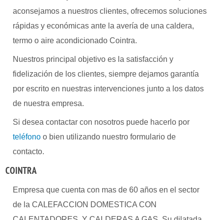
aconsejamos a nuestros clientes, ofrecemos soluciones
rápidas y económicas ante la avería de una caldera,
termo o aire acondicionado Cointra.
Nuestros principal objetivo es la satisfacción y
fidelización de los clientes, siempre dejamos garantía
por escrito en nuestras intervenciones junto a los datos
de nuestra empresa.
Si desea contactar con nosotros puede hacerlo por
teléfono
o bien utilizando nuestro formulario de
contacto.
COINTRA
Empresa que cuenta con mas de 60 años en el sector
de la CALEFACCION DOMESTICA CON
CALENTADORES Y CALDERAS A GAS .Su dilatada