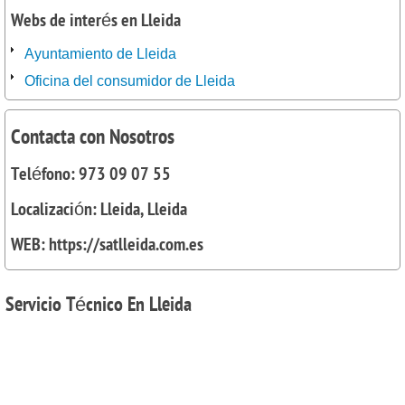
Webs de interés en Lleida
Ayuntamiento de Lleida
Oficina del consumidor de Lleida
Contacta con Nosotros
Teléfono: 973 09 07 55
Localización: Lleida, Lleida
WEB: https://satlleida.com.es
Servicio
Técnico En Lleida