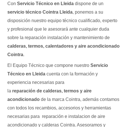
Con
Servicio Técnico en Lleida
dispone de un
servicio técnico Cointra Lleida
, ponemos a su
disposición nuestro equipo técnico cualificado, experto
y profesional que le asesorará ante cualquier duda
sobre la reparación instalación y mantenimiento de
calderas, termos, calentadores y aire acondicionado
Cointra
.
El Equipo Técnico que compone nuestro
Servicio
Técnico en Lleida
cuenta con la formación y
experiencia necesarias para
la
reparación de calderas, termos y aire
acondicionado
de la marca Cointra, además contamos
con todos los recambios, accesorios y herramientas
necesarias para reparación e instalacion de aire
acondicionado y calderas Cointra. Asesoramos y