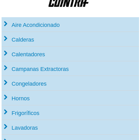
Aire Acondicionado
Calderas
Calentadores
Campanas Extractoras
Congeladores
Hornos
Frigoríficos
Lavadoras