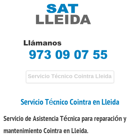
Servicio Técnico Cointra Lleida
Servicio Técnico Cointra en Lleida
Servicio de Asistencia Técnica
para
reparación
y
mantenimiento
Cointra en Lleida.