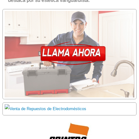
destaca por su estética vanguardista.