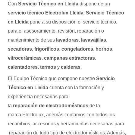
Con
Servicio Técnico en Lleida
dispone de un
servicio técnico Electrolux Lleida
,
Servicio Técnico
en Lleida
pone a su disposición el servicio técnico,
para el asesoramiento, revisión, reparación o
mantenimiento de sus
lavadoras
,
lavavajillas
,
secadoras
,
frigoríficos
,
congeladores
,
hornos
,
vitrocerámicas
,
campanas extractoras
,
calentadores
,
termos
y
calderas
.
El Equipo Técnico que compone nuestro
Servicio
Técnico en Lleida
cuenta con la formación y
experiencia necesarias para
la
reparación de electrodomésticos
de la
marca Electrolux, además contamos con todos los
recambios, accesorios y herramientas necesarias para
reparación de todo tipo de electrodomésticos. Además,