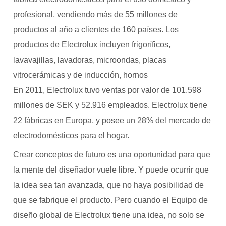
profesional, vendiendo más de 55 millones de
productos al año a clientes de 160 países. Los
productos de Electrolux incluyen frigoríficos,
lavavajillas, lavadoras, microondas, placas
vitrocerámicas y de inducción, hornos
En 2011, Electrolux tuvo ventas por valor de 101.598
millones de SEK y 52.916 empleados. Electrolux tiene
22 fábricas en Europa, y posee un 28% del mercado de
electrodomésticos para el hogar.
Crear conceptos de futuro es una oportunidad para que
la mente del diseñador vuele libre. Y puede ocurrir que
la idea sea tan avanzada, que no haya posibilidad de
que se fabrique el producto. Pero cuando el Equipo de
diseño global de Electrolux tiene una idea, no solo se