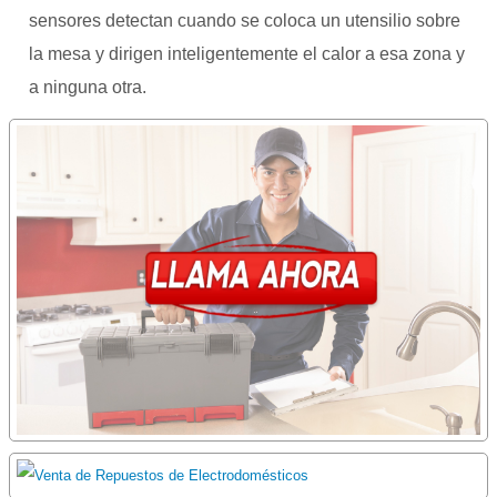
sensores detectan cuando se coloca un utensilio sobre
la mesa y dirigen inteligentemente el calor a esa zona y
a ninguna otra.