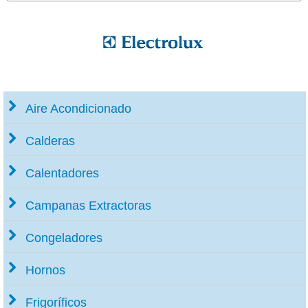
Aire Acondicionado
Calderas
Calentadores
Campanas Extractoras
Congeladores
Hornos
Frigoríficos