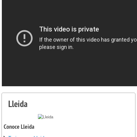
Lleida
Conoce Lleida