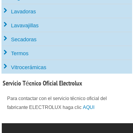
Lavadoras
Lavavajillas
Secadoras
Termos
Vitrocerámicas
Servicio
Técnico Oficial Electrolux
Para contactar con el servicio técnico oficial del
fabricante ELECTROLUX haga clic
AQUI