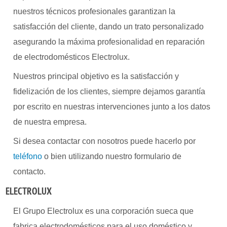
nuestros técnicos profesionales garantizan la
satisfacción del cliente, dando un trato personalizado
asegurando la máxima profesionalidad en reparación
de electrodomésticos Electrolux.
Nuestros principal objetivo es la satisfacción y
fidelización de los clientes, siempre dejamos garantía
por escrito en nuestras intervenciones junto a los datos
de nuestra empresa.
Si desea contactar con nosotros puede hacerlo por
teléfono
o bien utilizando nuestro formulario de
contacto.
ELECTROLUX
El Grupo Electrolux es una corporación sueca que
fabrica electrodomésticos para el uso doméstico y