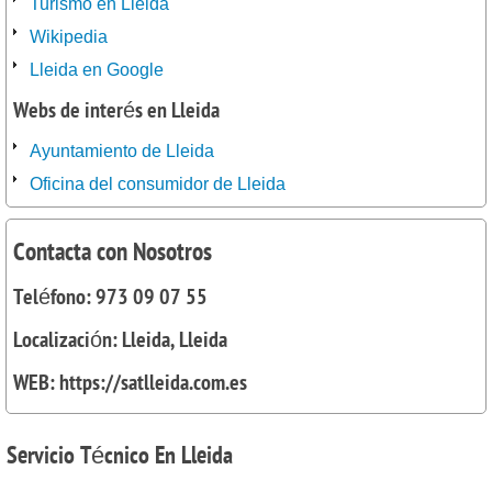
Turismo en Lleida
Wikipedia
Lleida en Google
Webs de interés en Lleida
Ayuntamiento de Lleida
Oficina del consumidor de Lleida
Contacta con Nosotros
Teléfono: 973 09 07 55
Localización: Lleida, Lleida
WEB: https://satlleida.com.es
Servicio
Técnico En Lleida