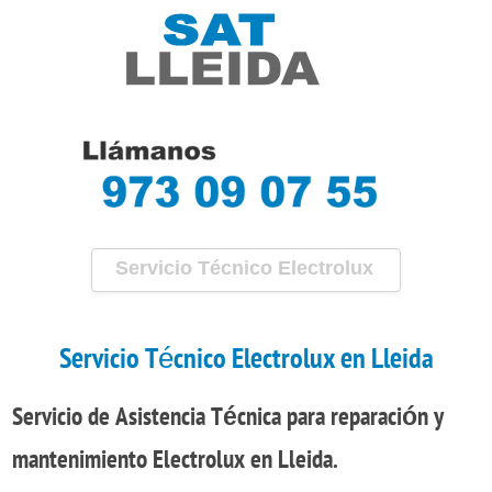
Servicio Técnico Electrolux
Lleida
Servicio Técnico Electrolux en Lleida
Servicio de Asistencia Técnica
para
reparación
y
mantenimiento
Electrolux en Lleida.