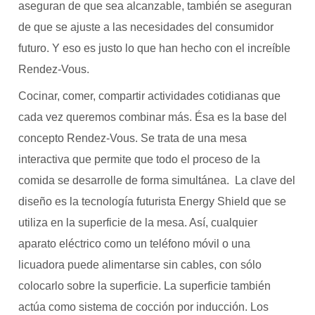
aseguran de que sea alcanzable, también se aseguran
de que se ajuste a las necesidades del consumidor
futuro. Y eso es justo lo que han hecho con el increíble
Rendez-Vous.
Cocinar, comer, compartir actividades cotidianas que
cada vez queremos combinar más. Ésa es la base del
concepto Rendez-Vous. Se trata de una mesa
interactiva que permite que todo el proceso de la
comida se desarrolle de forma simultánea. La clave del
diseño es la tecnología futurista Energy Shield que se
utiliza en la superficie de la mesa. Así, cualquier
aparato eléctrico como un teléfono móvil o una
licuadora puede alimentarse sin cables, con sólo
colocarlo sobre la superficie. La superficie también
actúa como sistema de cocción por inducción. Los